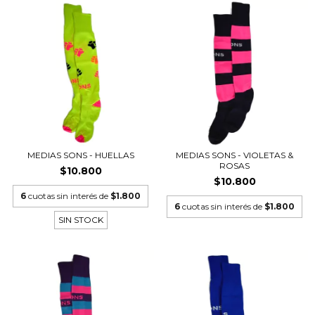
MEDIAS SONS - HUELLAS
MEDIAS SONS - VIOLETAS &
ROSAS
$10.800
$10.800
6
cuotas sin interés de
$1.800
6
cuotas sin interés de
$1.800
SIN STOCK