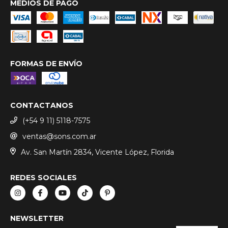
MEDIOS DE PAGO
FORMAS DE ENVÍO
CONTACTANOS
(+54 9 11) 5118-7575
ventas@sons.com.ar
Av. San Martín 2834, Vicente López, Florida
REDES SOCIALES
NEWSLETTER