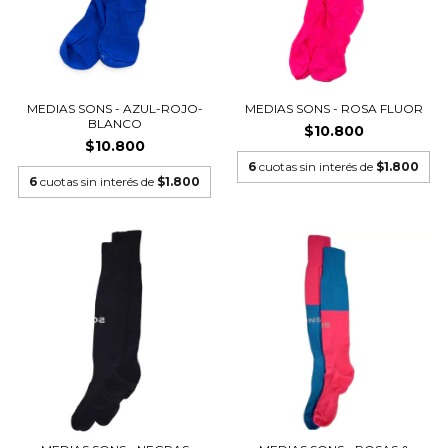
MEDIAS SONS - AZUL-ROJO-
MEDIAS SONS - ROSA FLUOR
BLANCO
$10.800
$10.800
6
cuotas sin interés de
$1.800
6
cuotas sin interés de
$1.800