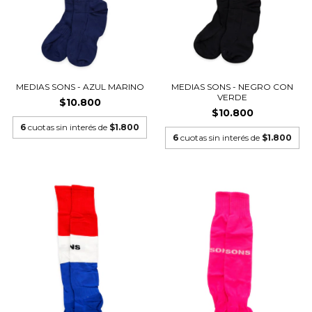
MEDIAS SONS - AZUL MARINO
MEDIAS SONS - NEGRO CON
VERDE
$10.800
$10.800
6
cuotas sin interés de
$1.800
6
cuotas sin interés de
$1.800