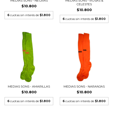
MEDIAS SONS - NEGRAS
MEDIAS SONS - ROSAS &
CELESTES
$10.800
$10.800
6
cuotas sin interés de
$1.800
6
cuotas sin interés de
$1.800
MEDIAS SONS - AMARILLAS
MEDIAS SONS - NARANJAS
$10.800
$10.800
6
cuotas sin interés de
$1.800
6
cuotas sin interés de
$1.800