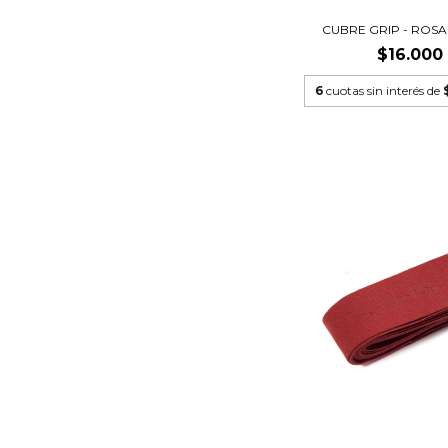
CUBRE GRIP - ROSA
$16.000
6
cuotas sin interés de