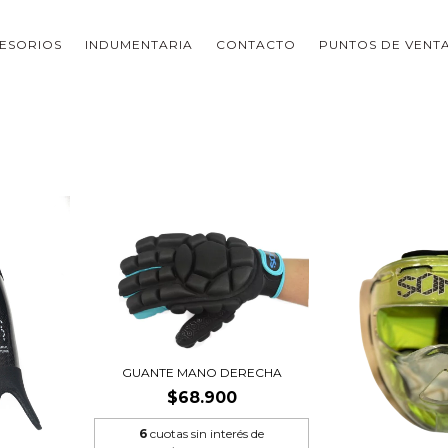
ESORIOS
INDUMENTARIA
CONTACTO
PUNTOS DE VENT
GUANTE MANO DERECHA
$68.900
6
cuotas sin interés de