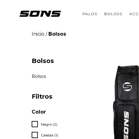
PALOS
BOLSOS
ACC
Inicio
Bolsos
/
Bolsos
Bolsos
Filtros
Color
Negro (2)
Celeste (1)