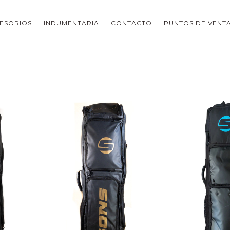
ESORIOS
INDUMENTARIA
CONTACTO
PUNTOS DE VENT