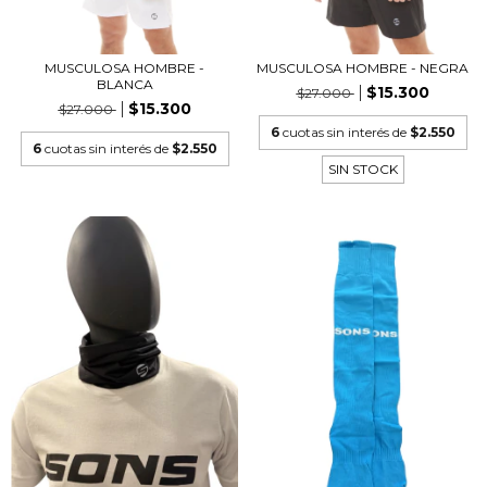
MUSCULOSA HOMBRE -
MUSCULOSA HOMBRE - NEGRA
BLANCA
$15.300
$27.000
$15.300
$27.000
6
cuotas sin interés de
$2.550
6
cuotas sin interés de
$2.550
SIN STOCK