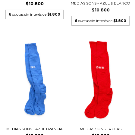
$10.800
MEDIAS SONS - AZUL & BLANCO
$10.800
6
cuotas sin interés de
$1.800
6
cuotas sin interés de
$1.800
MEDIAS SONS - AZUL FRANCIA
MEDIAS SONS - ROJAS