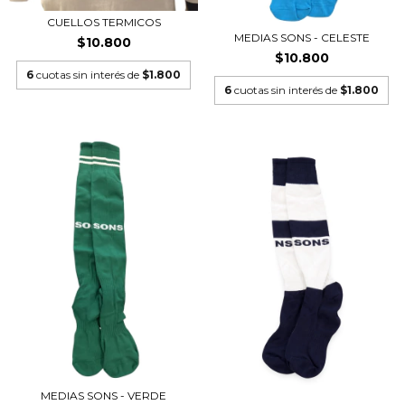
CUELLOS TERMICOS
MEDIAS SONS - CELESTE
$10.800
$10.800
6
cuotas sin interés de
$1.800
6
cuotas sin interés de
$1.800
MEDIAS SONS - VERDE