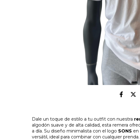
Dale un toque de estilo a tu outfit con nuestra
re
algodón suave y de alta calidad, esta remera ofre
a día. Su diseño minimalista con el logo
SONS
en 
versátil, ideal para combinar con cualquier prenda.