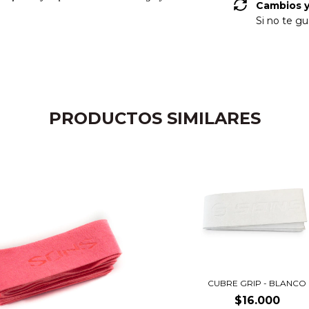
Cambios y
Si no te gu
PRODUCTOS SIMILARES
CUBRE GRIP - BLANCO
$16.000