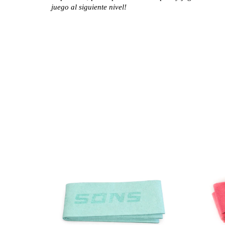
juego al siguiente nivel!